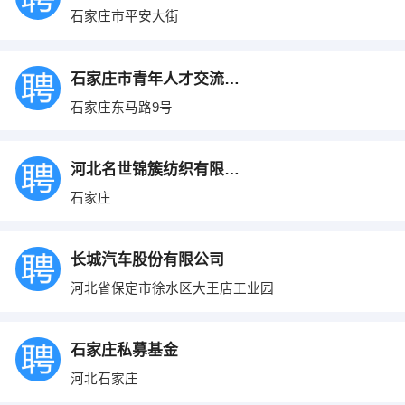
石家庄市平安大街
石家庄市青年人才交流服务中心
石家庄东马路9号
河北名世锦簇纺织有限公司
石家庄
长城汽车股份有限公司
河北省保定市徐水区大王店工业园
石家庄私募基金
河北石家庄