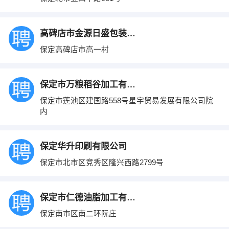
高碑店市金源日盛包装材料有限公司
保定高碑店市高一村
保定市万粮稻谷加工有限公司
保定市莲池区建国路558号星宇贸易发展有限公司院
内
保定华升印刷有限公司
保定市北市区竞秀区隆兴西路2799号
保定市仁德油脂加工有限公司
保定南市区南二环阮庄