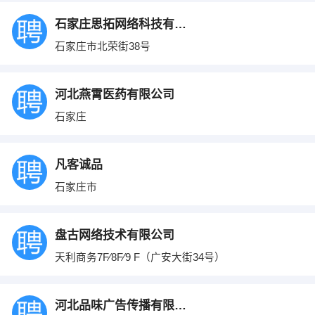
石家庄思拓网络科技有限公司
石家庄市北荣街38号
河北燕霄医药有限公司
石家庄
凡客诚品
石家庄市
盘古网络技术有限公司
天利商务7F∕8F∕9 F（广安大街34号）
河北品味广告传播有限公司