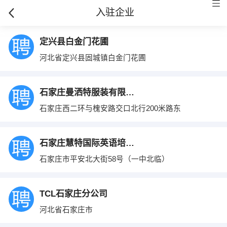
入驻企业
定兴县白金门花圃
河北省定兴县固城镇白金门花圃
石家庄曼洒特服装有限公司
石家庄西二环与槐安路交口北行200米路东
石家庄慧特国际英语培训学校
石家庄市平安北大街58号（一中北临）
TCL石家庄分公司
河北省石家庄市