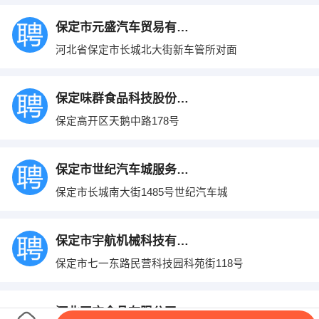
保定市元盛汽车贸易有限公司
河北省保定市长城北大街新车管所对面
保定味群食品科技股份有限公司
保定高开区天鹅中路178号
保定市世纪汽车城服务有限公司
保定市长城南大街1485号世纪汽车城
保定市宇航机械科技有限公司
保定市七一东路民营科技园科苑街118号
河北四方食品有限公司