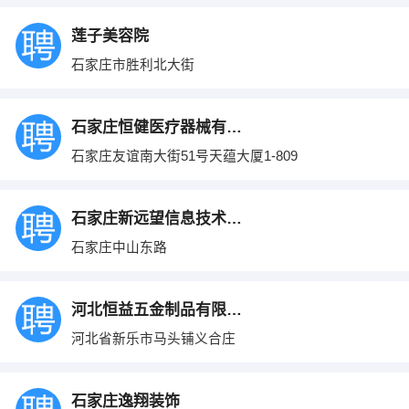
莲子美容院
石家庄市胜利北大街
石家庄恒健医疗器械有限公司
石家庄友谊南大街51号天蕴大厦1-809
石家庄新远望信息技术有限公司
石家庄中山东路
河北恒益五金制品有限公司
河北省新乐市马头铺义合庄
石家庄逸翔装饰