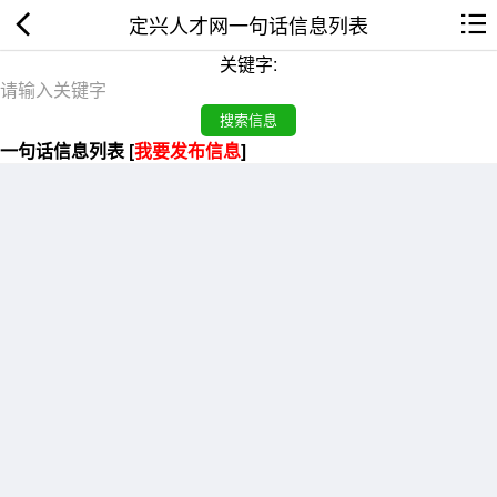
定兴人才网一句话信息列表
关键字:
一句话信息列表 [
我要发布信息
]