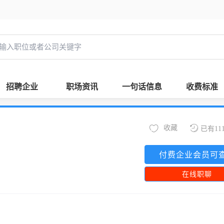
招聘企业
职场资讯
一句话信息
收费标准
收藏
已有11
付费企业会员可
在线职聊