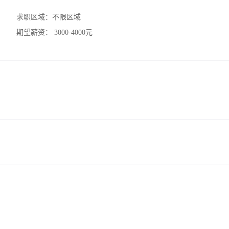
求职区域：
不限区域
期望薪资：
3000-4000元