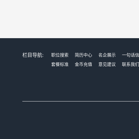
栏目导航:
职位搜索
简历中心
名企展示
一句话
套餐标准
金币充值
意见建议
联系我