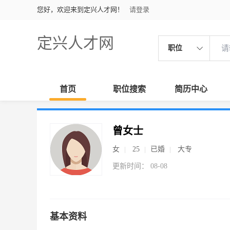
您好，欢迎来到定兴人才网！
请登录
定兴人才网
职位
首页
职位搜索
简历中心
曾女士
女
25
已婚
大专
更新时间： 08-08
基本资料