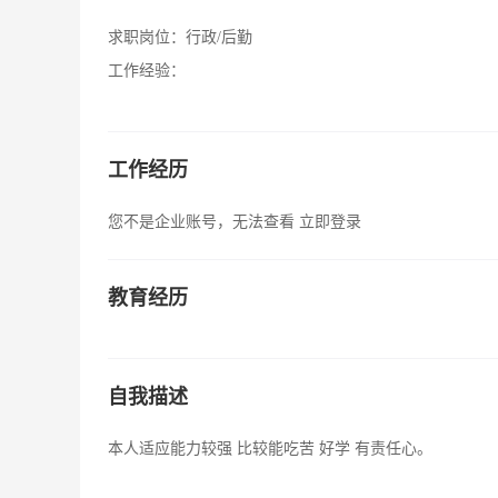
求职岗位：
行政/后勤
工作经验：
工作经历
您不是企业账号，无法查看
立即登录
教育经历
自我描述
本人适应能力较强 比较能吃苦 好学 有责任心。