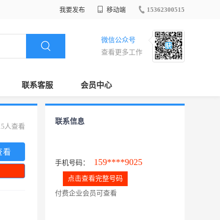
我要发布
移动端
15362300515
微信公众号
查看更多工作
联系客服
会员中心
联系信息
15人查看
查看
159****9025
手机号码：
点击查看完整号码
付费企业会员可查看