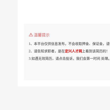
温馨提示
1、本平台仅供信息发布，不会收取押金、保证金，请
2、请告知求职者，是在
定兴人才网
上看到该简历的！
3.如遇无效简历，请点击投诉，我们会第一时间 处理